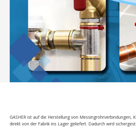
GASHER
ist auf die Herstellung von Messingrohrverbindungen, K
direkt von der Fabrik ins Lager geliefert. Dadurch wird sicherges