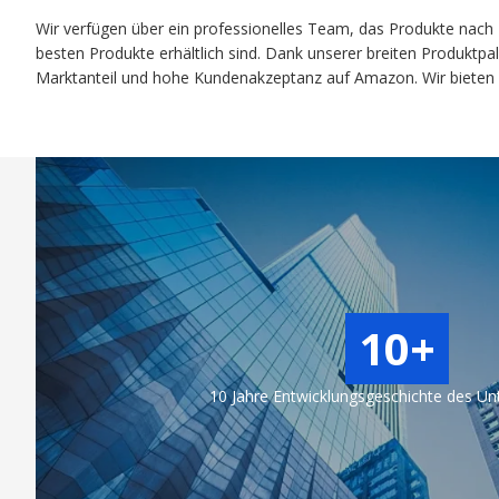
Wir verfügen über ein professionelles Team, das Produkte nach K
besten Produkte erhältlich sind. Dank unserer breiten Produktp
Marktanteil und hohe Kundenakzeptanz auf Amazon. Wir bieten e
10+
10 Jahre Entwicklungsgeschichte des U