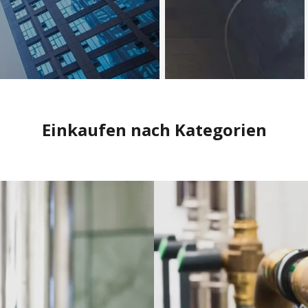
Einkaufen nach Kategorien