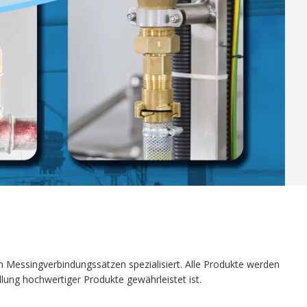
 Messingverbindungssätzen spezialisiert. Alle Produkte werden
ellung hochwertiger Produkte gewährleistet ist.