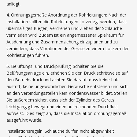
anliegt.
4. Ordnungsgemäße Anordnung der Rohrleitungen: Nach der
Installation sollten die Rohrleitungen so verlegt werden, dass
übermäßiges Biegen, Verdrehen und Ziehen der Schläuche
vermieden wird. Zudem ist ein angemessener Spielraum für
Ausdehnung und Zusammenziehung einzuplanen und zu
verhindern, dass Vibrationen der Geräte zu einem Lockern der
Rohrleitungen führen.
5. Belüftungs- und Druckprüfung: Schalten Sie die
Belüftungsanlage ein, erhöhen Sie den Druck schrittweise auf
den Betriebsdruck und achten Sie darauf, dass keine Luft
austritt, keine ungewöhnlichen Geräusche entstehen und sich
an den Verbindungsstellen kein Kondenswasser bildet. Stellen
Sie außerdem sicher, dass sich der Zylinder des Geräts
leichtgängig bewegt und einen ausreichenden Durchfluss
aufweist. Dies zeigt an, dass die Installation ordnungsgemäß
ausgeführt wurde.
Installationsregeln: Schläuche dürfen nicht abgewinkelt