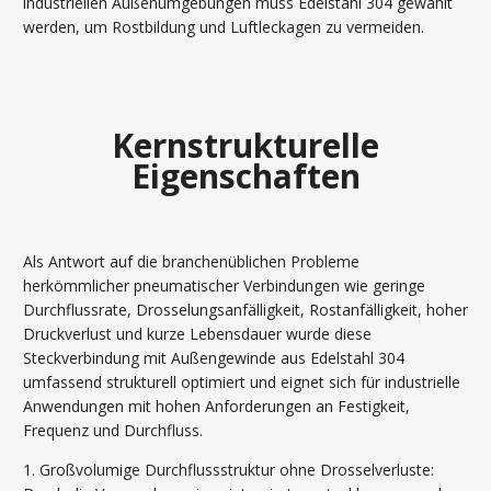
industriellen Außenumgebungen muss Edelstahl 304 gewählt
werden, um Rostbildung und Luftleckagen zu vermeiden.
Kernstrukturelle
Eigenschaften
Als Antwort auf die branchenüblichen Probleme
herkömmlicher pneumatischer Verbindungen wie geringe
Durchflussrate, Drosselungsanfälligkeit, Rostanfälligkeit, hoher
Druckverlust und kurze Lebensdauer wurde diese
Steckverbindung mit Außengewinde aus Edelstahl 304
umfassend strukturell optimiert und eignet sich für industrielle
Anwendungen mit hohen Anforderungen an Festigkeit,
Frequenz und Durchfluss.
1. Großvolumige Durchflussstruktur ohne Drosselverluste: