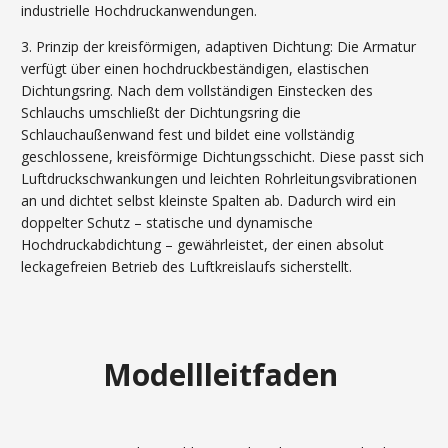
industrielle Hochdruckanwendungen.
3. Prinzip der kreisförmigen, adaptiven Dichtung: Die Armatur
verfügt über einen hochdruckbeständigen, elastischen
Dichtungsring. Nach dem vollständigen Einstecken des
Schlauchs umschließt der Dichtungsring die
Schlauchaußenwand fest und bildet eine vollständig
geschlossene, kreisförmige Dichtungsschicht. Diese passt sich
Luftdruckschwankungen und leichten Rohrleitungsvibrationen
an und dichtet selbst kleinste Spalten ab. Dadurch wird ein
doppelter Schutz – statische und dynamische
Hochdruckabdichtung – gewährleistet, der einen absolut
leckagefreien Betrieb des Luftkreislaufs sicherstellt.
Modellleitfaden