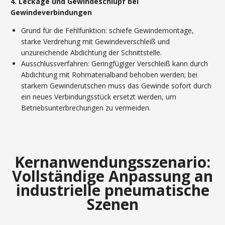
4. Leckage und Gewindeschlupf bei
Gewindeverbindungen
Grund für die Fehlfunktion: schiefe Gewindemontage,
starke Verdrehung mit Gewindeverschleiß und
unzureichende Abdichtung der Schnittstelle.
Ausschlussverfahren: Geringfügiger Verschleiß kann durch
Abdichtung mit Rohmaterialband behoben werden; bei
starkem Gewinderutschen muss das Gewinde sofort durch
ein neues Verbindungsstück ersetzt werden, um
Betriebsunterbrechungen zu vermeiden.
Kernanwendungsszenario:
Vollständige Anpassung an
industrielle pneumatische
Szenen