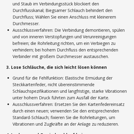
und Staub im Verbindungsstück blockiert den
Durchflusskanal; Biegsamer Schlauch behindert den
Durchfluss; Wählen Sie einen Anschluss mit kleinerem
Durchmesser.
Ausschlussverfahren: Die Verbindung demontieren, spülen
und von inneren Verstopfungen und Verunreinigungen
befreien; die Rohrleitung richten, um ein Verbiegen zu
verhindern; bei hohem Durchfluss den entsprechenden
Verbinder mit großem Durchmesser austauschen.
3. Lose Schläuche, die sich leicht lösen können
Grund für die Fehlfunktion: Elastische Ermüdung der
Steckkartenfeder, nicht übereinstimmende
Schlauchspezifikationen und langfristige, starke Vibrationen
unter hohem Druck führten zum Ausfall der Karte.
Ausschlussverfahren: Ersetzen Sie den Kartenfedereinsatz
durch einen neuen; verwenden Sie den entsprechenden
Standard-Schlauch; fixieren Sie die Rohrleitungen, um
Vibrationen und Zugkräfte an der Anlage zu reduzieren.