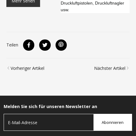
Mehr sehen
Druckluftpistolen, Druckluftnagler
usw.
Teilen
Vorheriger Artikel
Nächster Artikel
Melden Sie sich für unseren Newsletter an
Abonnieren