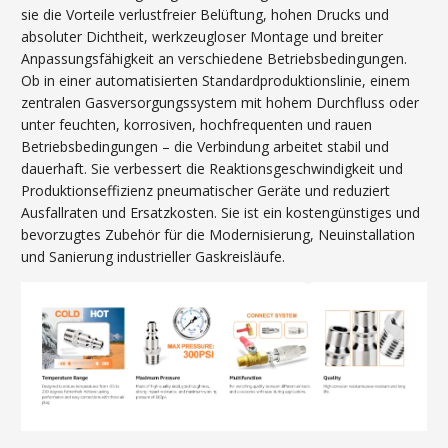
sie die Vorteile verlustfreier Belüftung, hohen Drucks und
absoluter Dichtheit, werkzeugloser Montage und breiter
Anpassungsfähigkeit an verschiedene Betriebsbedingungen.
Ob in einer automatisierten Standardproduktionslinie, einem
zentralen Gasversorgungssystem mit hohem Durchfluss oder
unter feuchten, korrosiven, hochfrequenten und rauen
Betriebsbedingungen – die Verbindung arbeitet stabil und
dauerhaft. Sie verbessert die Reaktionsgeschwindigkeit und
Produktionseffizienz pneumatischer Geräte und reduziert
Ausfallraten und Ersatzkosten. Sie ist ein kostengünstiges und
bevorzugtes Zubehör für die Modernisierung, Neuinstallation
und Sanierung industrieller Gaskreisläufe.