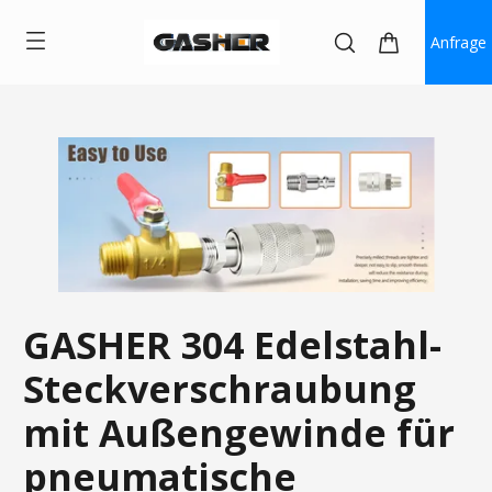
Anfrage
GASHER 304 Edelstahl-
Steckverschraubung
mit Außengewinde für
pneumatische