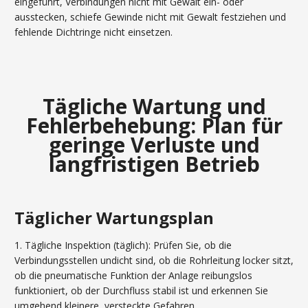
eingeführt, Verbindungen nicht mit Gewalt ein- oder
ausstecken, schiefe Gewinde nicht mit Gewalt festziehen und
fehlende Dichtringe nicht einsetzen.
Tägliche Wartung und
Fehlerbehebung: Plan für
geringe Verluste und
langfristigen Betrieb
Täglicher Wartungsplan
1. Tägliche Inspektion (täglich): Prüfen Sie, ob die
Verbindungsstellen undicht sind, ob die Rohrleitung locker sitzt,
ob die pneumatische Funktion der Anlage reibungslos
funktioniert, ob der Durchfluss stabil ist und erkennen Sie
umgehend kleinere, versteckte Gefahren.