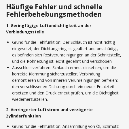
Häufige Fehler und schnelle
Fehlerbehebungsmethoden
1. Geringfügige Luftundichtigkeit an der
Verbindungsstelle
Grund für die Fehlfunktion: Der Schlauch ist nicht richtig
eingesetzt, der Dichtungsring ist gealtert und beschädigt,
es befinden sich Restverunreinigungen an der Schnittstelle,
und die Rohrleitung ist leicht gedehnt und verschoben.
Ausschlussverfahren: Schlauch erneut einsetzen, um die
korrekte Klemmung sicherzustellen; Verbindung
demontieren und von inneren Verunreinigungen befreien;
den verschlissenen Dichtring durch ein neues Ersatzteil
ersetzen und den Druck erneut prüfen, um die Dichtigkeit
wiederherzustellen.
2. Verringerter Luftstrom und verzögerte
Zylinderfunktion
Grund für die Fehlfunktion: Ansammlung von Öl, Schmutz