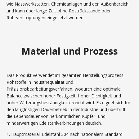
wie Nasswerkstätten, Chemieanlagen und den Außenbereich
und kann über lange Zeit ohne Rostrückstände oder
Rohrverstopfungen eingesetzt werden.
Material und Prozess
Das Produkt verwendet im gesamten Herstellungsprozess
Rohstoffe in Industriequalität und
Präzisionsbearbeitungsverfahren, wodurch eine optimale
Balance zwischen hoher Festigkeit, hoher Dichtigkeit und
hoher Witterungsbeständigkeit erreicht wird. Es eignet sich für
den langfristigen Dauerbetrieb in der Industrie und übertrifft
die Lebensdauer von herkömmlichen Kupfer- und
minderwertigen Edelstahlverbindungen deutlich.
1. Hauptmaterial: Edelstahl 304 nach nationalem Standard: