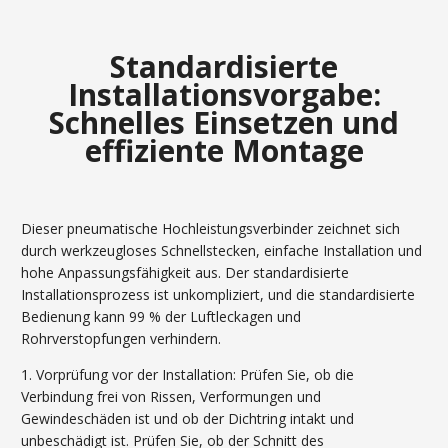
Standardisierte
Installationsvorgabe:
Schnelles Einsetzen und
effiziente Montage
Dieser pneumatische Hochleistungsverbinder zeichnet sich
durch werkzeugloses Schnellstecken, einfache Installation und
hohe Anpassungsfähigkeit aus. Der standardisierte
Installationsprozess ist unkompliziert, und die standardisierte
Bedienung kann 99 % der Luftleckagen und
Rohrverstopfungen verhindern.
1. Vorprüfung vor der Installation: Prüfen Sie, ob die
Verbindung frei von Rissen, Verformungen und
Gewindeschäden ist und ob der Dichtring intakt und
unbeschädigt ist. Prüfen Sie, ob der Schnitt des