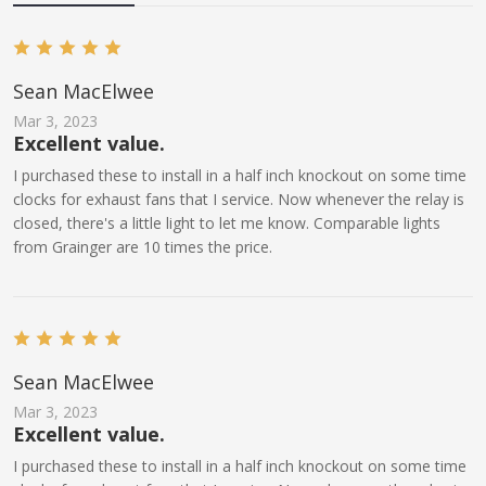
Sean MacElwee
Mar 3, 2023
Excellent value.
I purchased these to install in a half inch knockout on some time
clocks for exhaust fans that I service. Now whenever the relay is
closed, there's a little light to let me know. Comparable lights
from Grainger are 10 times the price.
Sean MacElwee
Mar 3, 2023
Excellent value.
I purchased these to install in a half inch knockout on some time