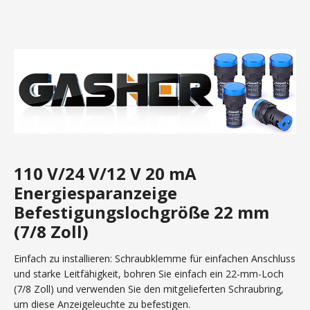
110 V/24 V/12 V 20 mA
Energiesparanzeige
Befestigungslochgröße 22 mm
(7/8 Zoll)
Einfach zu installieren: Schraubklemme für einfachen Anschluss
und starke Leitfähigkeit, bohren Sie einfach ein 22-mm-Loch
(7/8 Zoll) und verwenden Sie den mitgelieferten Schraubring,
um diese Anzeigeleuchte zu befestigen.