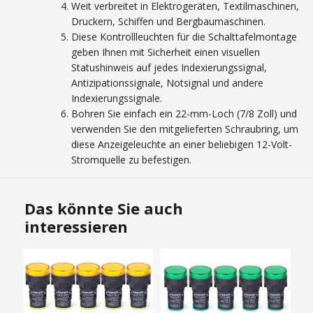
Weit verbreitet in Elektrogeräten, Textilmaschinen,
Druckern, Schiffen und Bergbaumaschinen.
Diese Kontrollleuchten für die Schalttafelmontage
geben Ihnen mit Sicherheit einen visuellen
Statushinweis auf jedes Indexierungssignal,
Antizipationssignale, Notsignal und andere
Indexierungssignale.
Bohren Sie einfach ein 22-mm-Loch (7/8 Zoll) und
verwenden Sie den mitgelieferten Schraubring, um
diese Anzeigeleuchte an einer beliebigen 12-Volt-
Stromquelle zu befestigen.
Das könnte Sie auch
interessieren