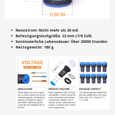
Nennstrom: Nicht mehr als 20 mA
Befestigungslochgröße: 22 mm (7/8 Zoll)
Kontinuierliche Lebensdauer: Über 20000 Stunden
Nettogewicht: 180 g