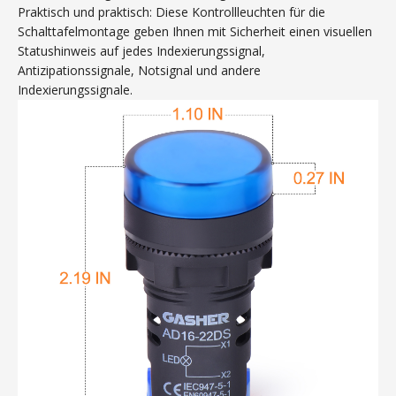
Praktisch und praktisch: Diese Kontrollleuchten für die
Schalttafelmontage geben Ihnen mit Sicherheit einen visuellen
Statushinweis auf jedes Indexierungssignal,
Antizipationssignale, Notsignal und andere
Indexierungssignale.