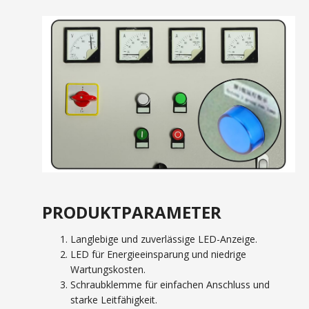
PRODUKTPARAMETER
Langlebige und zuverlässige LED-Anzeige.
LED für Energieeinsparung und niedrige
Wartungskosten.
Schraubklemme für einfachen Anschluss und
starke Leitfähigkeit.