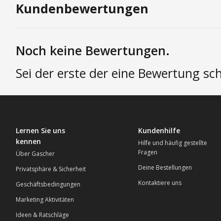
Kundenbewertungen
Noch keine Bewertungen.
Sei der erste der eine Bewertung sch
Lernen Sie uns
Kundenhilfe
kennen
Hilfe und häufig gestellte
Fragen
Über Gascher
Deine Bestellungen
Privatsphäre & Sicherheit
Kontaktiere uns
Geschäftsbedingungen
Marketing Aktivitäten
Ideen & Ratschläge