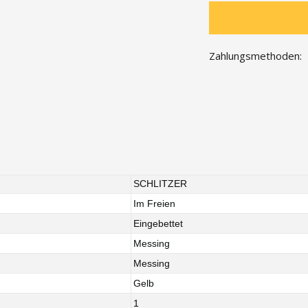
Zahlungsmethoden:
SCHLITZER
Im Freien
Eingebettet
Messing
Messing
Gelb
1