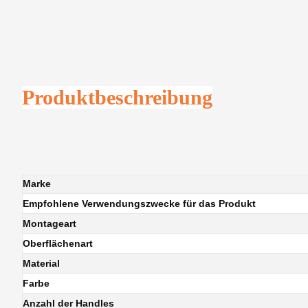
Produktbeschreibung
Marke
Empfohlene Verwendungszwecke für das Produkt
Montageart
Oberflächenart
Material
Farbe
Anzahl der Handles