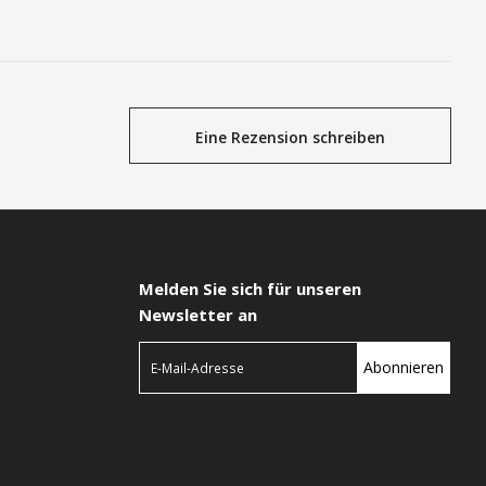
Eine Rezension schreiben
Melden Sie sich für unseren
Newsletter an
Abonnieren