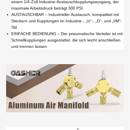
einem 1/4-Zoll-Industrie-Austauschkupplungsausgang, der
maximale Arbeitsdruck beträgt 300 PSI.
AUSTAUSCHBAR – Industrieller Austausch, kompatibel mit
Steckern und Kupplungen im Industrie-, „m“-, „D“- und „I/M“-
Stil
EINFACHE BEDIENUNG – Der pneumatische Verteiler ist mit
Schnellkupplungen ausgestattet, die sich leicht anschließen
und trennen lassen.