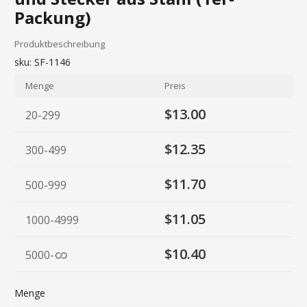
Packung)
Produktbeschreibung
sku:
SF-1146
Menge
Preis
$13.00
20-299
$12.35
300-499
$11.70
500-999
$11.05
1000-4999
$10.40
5000
-
Menge