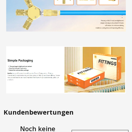
Kundenbewertungen
Noch keine