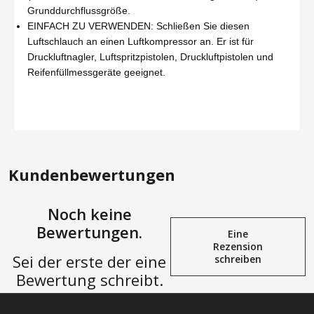
Grunddurchflussgröße.
EINFACH ZU VERWENDEN: Schließen Sie diesen
Luftschlauch an einen Luftkompressor an. Er ist für
Druckluftnagler, Luftspritzpistolen, Druckluftpistolen und
Reifenfüllmessgeräte geeignet.
Kundenbewertungen
Noch keine
Bewertungen.
Eine
Rezension
Sei der erste der eine
schreiben
Bewertung schreibt.