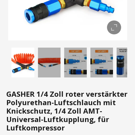
GASHER 1/4 Zoll roter verstärkter
Polyurethan-Luftschlauch mit
Knickschutz, 1/4 Zoll AMT-
Universal-Luftkupplung, für
Luftkompressor