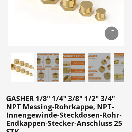
GASHER 1/8" 1/4" 3/8" 1/2" 3/4"
NPT Messing-Rohrkappe, NPT-
Innengewinde-Steckdosen-Rohr-
Endkappen-Stecker-Anschluss 25
STK