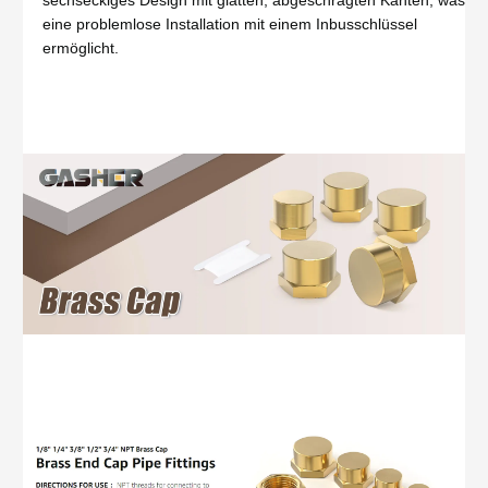
eine problemlose Installation mit einem Inbusschlüssel
ermöglicht.