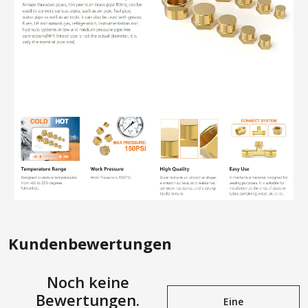
Kundenbewertungen
Noch keine
Bewertungen.
Eine