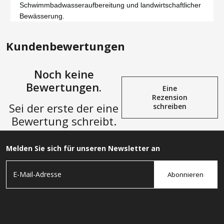
Schwimmbadwasseraufbereitung und landwirtschaftlicher
Bewässerung.
Kundenbewertungen
Noch keine
Bewertungen.
Eine
Rezension
Sei der erste der eine
schreiben
Bewertung schreibt.
Melden Sie sich für unseren Newsletter an
Abonnieren