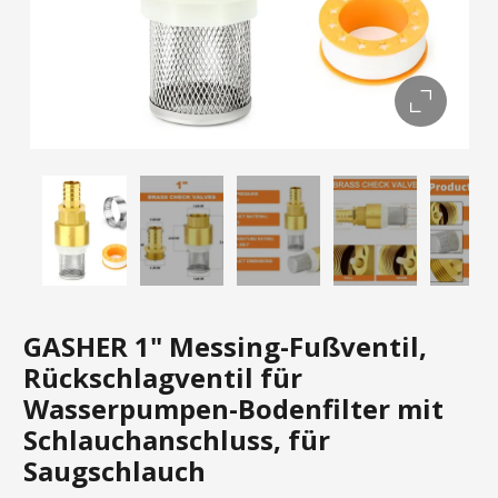
GASHER 1" Messing-Fußventil,
Rückschlagventil für
Wasserpumpen-Bodenfilter mit
Schlauchanschluss, für
Saugschlauch