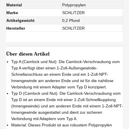
Material
Polypropylen
Marke
SCHLITZER
Artikelgewicht
0,2 Pfund
Hersteller
SCHLITZER
Über diesen Artikel
Typ A (Camlock und Nut): Die Camlock-Verschraubung vom
Typ A verfügt über einen 1-Zoll-Außengewinde-
Schnellanschluss an einem Ende und ein 1-Zoll-NPT-
Innengewinde am anderen Ende und ist für die nahtlose
Verbindung mit einem Adapter vom Typ D konzipiert.
Typ D (Camlock und Nut): Die Camlock-Verschraubung vom
Typ D ist an einem Ende mit einer 1-Zoll-Schnellkupplung
(Innengewinde) und am anderen Ende mit einem 1-Zoll-NPT-
Innengewinde ausgestattet und dient zur sicheren
Verbindung mit Adaptern vom Typ A.
Material: Dieses Produkt ist aus robustem Polypropylen