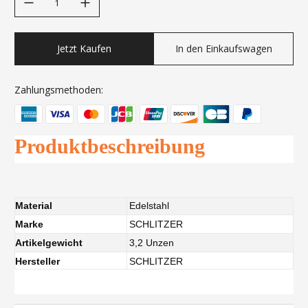
Jetzt Kaufen
In den Einkaufswagen
Zahlungsmethoden:
Produktbeschreibung
Material
Edelstahl
Marke
SCHLITZER
Artikelgewicht
3,2 Unzen
Hersteller
SCHLITZER