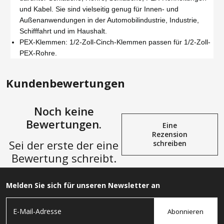
und Kabel. Sie sind vielseitig genug für Innen- und
Außenanwendungen in der Automobilindustrie, Industrie,
Schifffahrt und im Haushalt.
PEX-Klemmen: 1/2-Zoll-Cinch-Klemmen passen für 1/2-Zoll-
PEX-Rohre.
Kundenbewertungen
Noch keine
Bewertungen.
Eine
Rezension
Sei der erste der eine
schreiben
Bewertung schreibt.
Melden Sie sich für unseren Newsletter an
Abonnieren