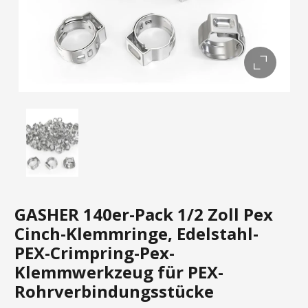
GASHER 140er-Pack 1/2 Zoll Pex
Cinch-Klemmringe, Edelstahl-
PEX-Crimpring-Pex-
Klemmwerkzeug für PEX-
Rohrverbindungsstücke