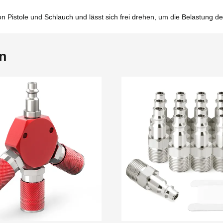
Pistole und Schlauch und lässt sich frei drehen, um die Belastung 
en