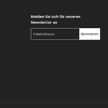
Melden Sie sich für unseren
Newsletter an
Abonnieren