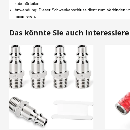
zubehörteilen.
Anwendung: Dieser Schwenkanschluss dient zum Verbinden von 
minimieren.
Das könnte Sie auch interessier