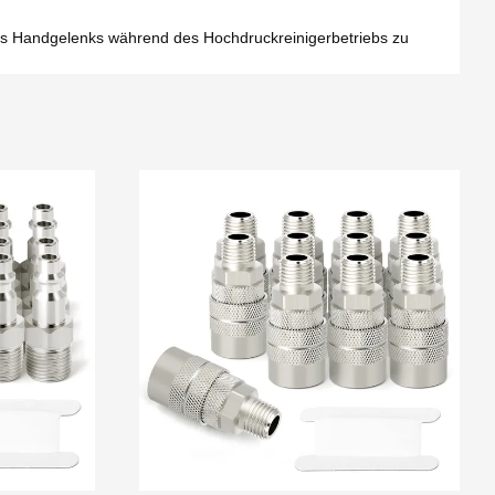
des Handgelenks während des Hochdruckreinigerbetriebs zu