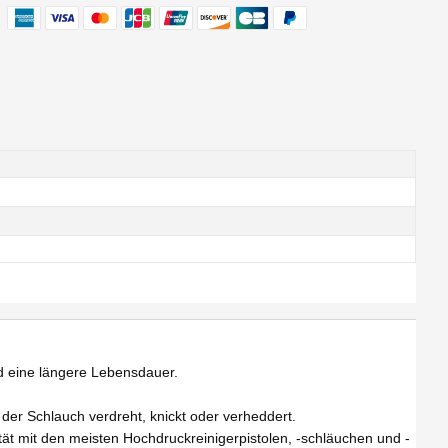
nd eine längere Lebensdauer.
der Schlauch verdreht, knickt oder verheddert.
ät mit den meisten Hochdruckreinigerpistolen, -schläuchen und -