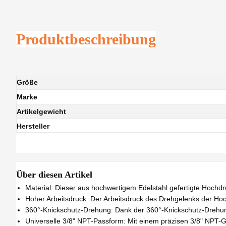
Produktbeschreibung
Größe
Marke
Artikelgewicht
Hersteller
Über diesen Artikel
Material: Dieser aus hochwertigem Edelstahl gefertigte Hochd
Hoher Arbeitsdruck: Der Arbeitsdruck des Drehgelenks der Hoch
360°-Knickschutz-Drehung: Dank der 360°-Knickschutz-Drehung 
Universelle 3/8" NPT-Passform: Mit einem präzisen 3/8" NPT-G