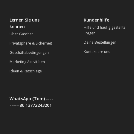
Lernen Sie uns
Kundenhilfe
kennen
Hilfe und häufig gestellte
Fragen
Über Gascher
Deine Bestellungen
Privatsphäre & Sicherheit
Kontaktiere uns
Geschäftsbedingungen
Marketing Aktivitäten
Ideen & Ratschläge
WhatsApp (Tom) ----
----+86 13772243201