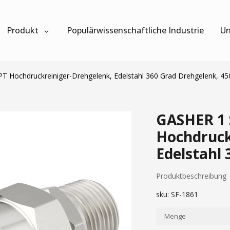
Produkt
Populärwissenschaftliche Industrie
Un
PT Hochdruckreiniger-Drehgelenk, Edelstahl 360 Grad Drehgelenk, 45
GASHER 1 
Hochdruck
Edelstahl 
Produktbeschreibung
sku:
SF-1861
Menge