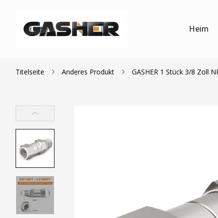
Heim
Titelseite
Anderes Produkt
GASHER 1 Stück 3/8 Zoll N