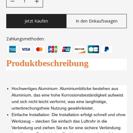
Jetzt Kaufen
In den Einkaufswagen
Zahlungsmethoden:
Produktbeschreibung
Hochwertiges Aluminium: Aluminiumblöcke bestehen aus
Aluminium, das eine hohe Korrosionsbeständigkeit aufweist
und sich nicht leicht verformt, was eine langfristige,
unterbrechungsfreie Nutzung gewährleistet.
Einfache Installation: Die Installation erfolgt schnell und ohne
Werkzeug – stecken Sie einfach das Luftrohr in die
Verbindung und ziehen Sie es für eine sichere Verbindung