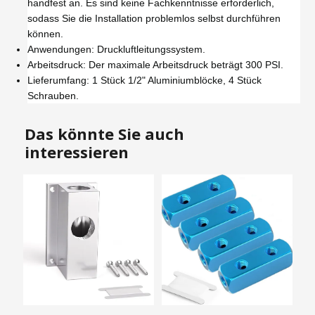
handfest an. Es sind keine Fachkenntnisse erforderlich,
sodass Sie die Installation problemlos selbst durchführen
können.
Anwendungen: Druckluftleitungssystem.
Arbeitsdruck: Der maximale Arbeitsdruck beträgt 300 PSI.
Lieferumfang: 1 Stück 1/2" Aluminiumblöcke, 4 Stück
Schrauben.
Das könnte Sie auch
interessieren