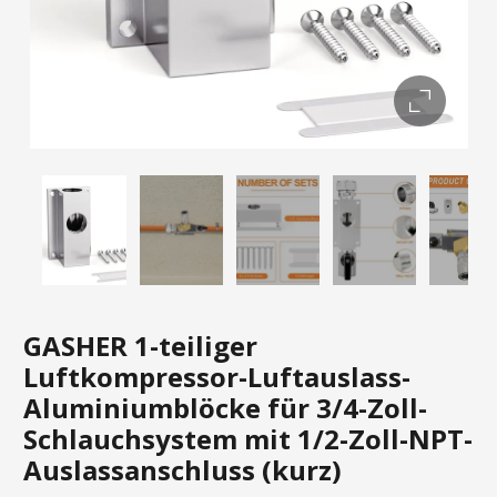
GASHER 1-teiliger
Luftkompressor-Luftauslass-
Aluminiumblöcke für 3/4-Zoll-
Schlauchsystem mit 1/2-Zoll-NPT-
Auslassanschluss (kurz)