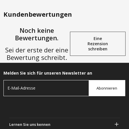
Versorgungsanschluss
In den Einkaufswagen
In den Einkaufswagen
Kundenbewertungen
Noch keine
Bewertungen.
Eine
Rezension
Sei der erste der eine
schreiben
Bewertung schreibt.
Melden Sie sich für unseren Newsletter an
Abonnieren
Lernen Sie uns kennen