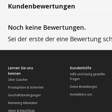
Kundenbewertungen
Noch keine Bewertungen.
Sei der erste der eine Bewertung sch
Lernen Sie uns
Kundenhilfe
kennen
Hilfe und häufig gestellte
Fragen
Über Gascher
Deine Bestellungen
Privatsphäre & Sicherheit
Kontaktiere uns
Geschäftsbedingungen
Marketing Aktivitäten
Ideen & Ratschläge