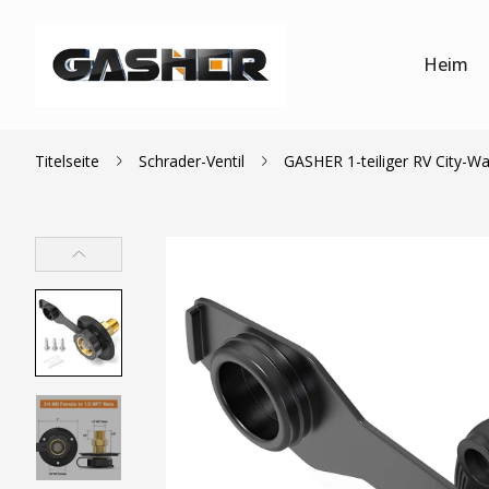
Heim
Titelseite
Schrader-Ventil
GASHER 1-teiliger RV City-Wa