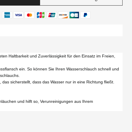
en Haltbarkeit und Zuverlässigkeit für den Einsatz im Freien,
sflansch ein. So können Sie Ihren Wasserschlauch schnell und
schlauchs.
das sicherstellt, dass das Wasser nur in eine Richtung fließt.
läuchen und hilft so, Verunreinigungen aus Ihrem