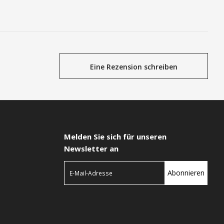
Eine Rezension schreiben
Melden Sie sich für unseren
Newsletter an
Abonnieren