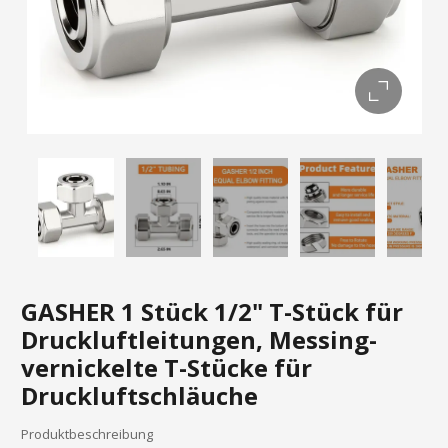
GASHER 1 Stück 1/2" T-Stück für
Druckluftleitungen, Messing-
vernickelte T-Stücke für
Druckluftschläuche
Produktbeschreibung