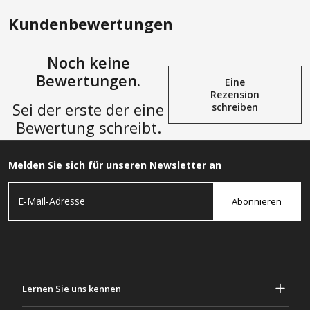
Kundenbewertungen
Noch keine
Bewertungen.
Eine
Rezension
Sei der erste der eine
schreiben
Bewertung schreibt.
Melden Sie sich für unseren Newsletter an
Abonnieren
Lernen Sie uns kennen