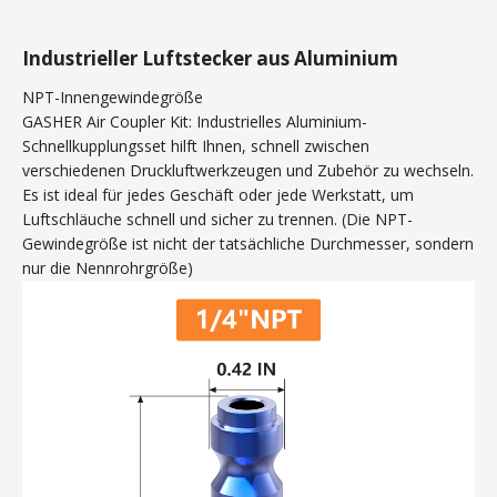
Industrieller Luftstecker aus Aluminium
NPT-Innengewindegröße
GASHER Air Coupler Kit: Industrielles Aluminium-
Schnellkupplungsset hilft Ihnen, schnell zwischen
verschiedenen Druckluftwerkzeugen und Zubehör zu wechseln.
Es ist ideal für jedes Geschäft oder jede Werkstatt, um
Luftschläuche schnell und sicher zu trennen. (Die NPT-
Gewindegröße ist nicht der tatsächliche Durchmesser, sondern
nur die Nennrohrgröße)