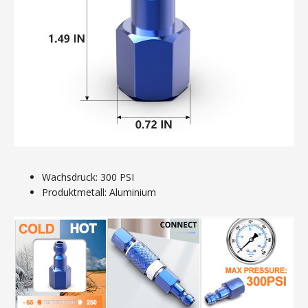
Wachsdruck: 300 PSI
Produktmetall: Aluminium