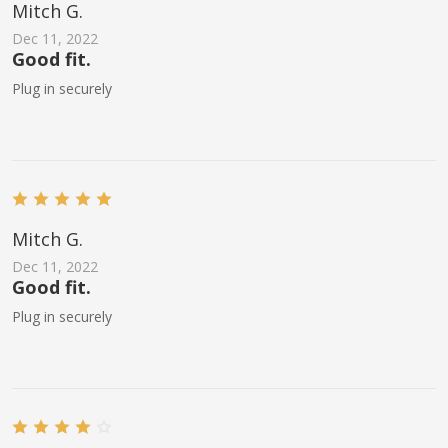
Mitch G.
Dec 11, 2022
Good fit.
Plug in securely
Mitch G.
Dec 11, 2022
Good fit.
Plug in securely