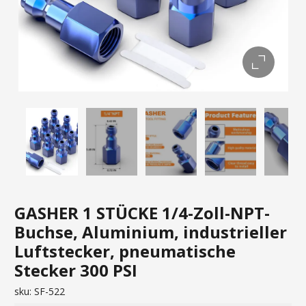
GASHER 1 STÜCKE 1/4-Zoll-NPT-
Buchse, Aluminium, industrieller
Luftstecker, pneumatische
Stecker 300 PSI
sku:
SF-522