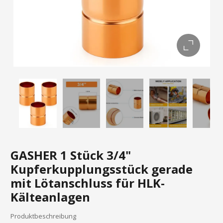
GASHER 1 Stück 3/4"
Kupferkupplungsstück gerade
mit Lötanschluss für HLK-
Kälteanlagen
Produktbeschreibung