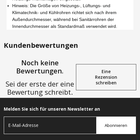
Hinweis: Die Größe von Heizungs-, Lüftungs- und
Klimatechnik- und Kühlrohren richtet sich nach ihrem
Außendurchmesser, während bei Sanitärrohren der
Innendurchmesser als Standardmaß verwendet wird.
Kundenbewertungen
Noch keine
Bewertungen.
Eine
Rezension
Sei der erste der eine
schreiben
Bewertung schreibt.
Melden Sie sich für unseren Newsletter an
Abonnieren