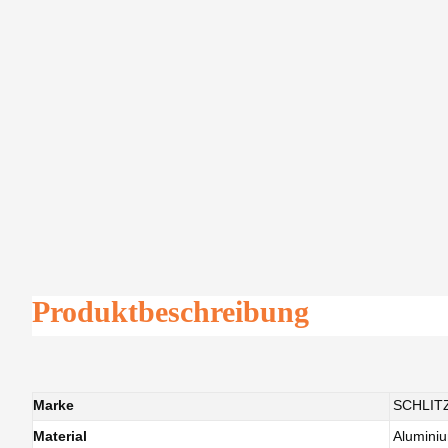
Produktbeschreibung
Marke
SCHLIT
Material
Alumini