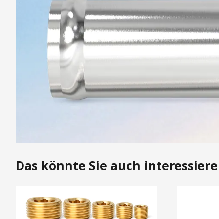
Das könnte Sie auch interessier