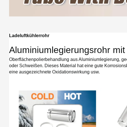
Ladeluftkühlerrohr
Aluminiumlegierungsrohr mit 
Oberflächenpolierbehandlung aus Aluminiumlegierung, gee
oder Schweißen. Dieses Material hat eine gute Korrosionsbe
eine ausgezeichnete Oxidationswirkung usw.