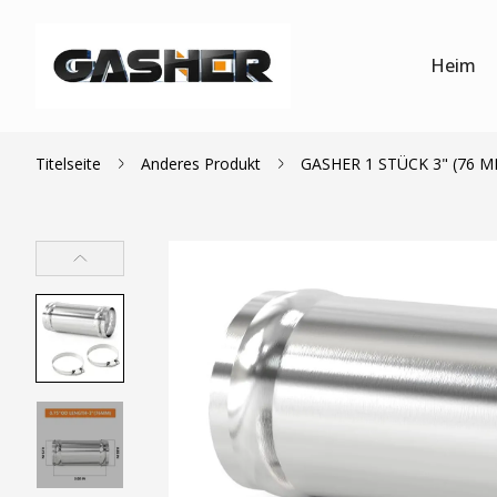
Heim
Titelseite
Anderes Produkt
GASHER 1 STÜCK 3" (76 MM)