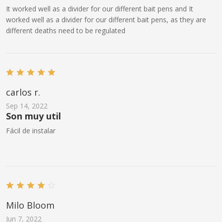
It worked well as a divider for our different bait pens and It
worked well as a divider for our different bait pens, as they are
different deaths need to be regulated
carlos r.
Sep 14, 2022
Son muy util
Fácil de instalar
Milo Bloom
Jun 7, 2022