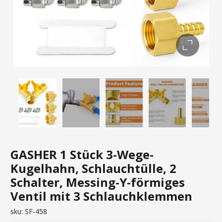
GASHER 1 Stück 3-Wege-
Kugelhahn, Schlauchtülle, 2
Schalter, Messing-Y-förmiges
Ventil mit 3 Schlauchklemmen
sku:
SF-458