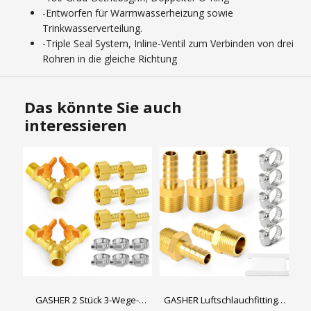
-Entworfen für Warmwasserheizung sowie
Trinkwasserverteilung.
-Triple Seal System, Inline-Ventil zum Verbinden von drei
Rohren in die gleiche Richtung
Das könnte Sie auch
interessieren
GASHER 2 Stück 3-Wege-
GASHER Luftschlauchfittings,