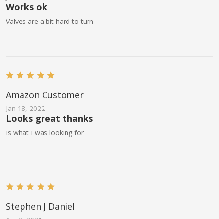
Works ok
Valves are a bit hard to turn
Amazon Customer
Jan 18, 2022
Looks great thanks
Is what I was looking for
Stephen J Daniel