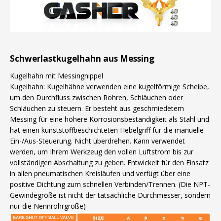
Schwerlastkugelhahn aus Messing
Kugelhahn mit Messingnippel
Kugelhahn: Kugelhähne verwenden eine kugelförmige Scheibe,
um den Durchfluss zwischen Rohren, Schläuchen oder
Schläuchen zu steuern. Er besteht aus geschmiedetem
Messing für eine höhere Korrosionsbeständigkeit als Stahl und
hat einen kunststoffbeschichteten Hebelgriff für die manuelle
Ein-/Aus-Steuerung. Nicht überdrehen. Kann verwendet
werden, um Ihrem Werkzeug den vollen Luftstrom bis zur
vollständigen Abschaltung zu geben. Entwickelt für den Einsatz
in allen pneumatischen Kreisläufen und verfügt über eine
positive Dichtung zum schnellen Verbinden/Trennen. (Die NPT-
Gewindegröße ist nicht der tatsächliche Durchmesser, sondern
nur die Nennrohrgröße)