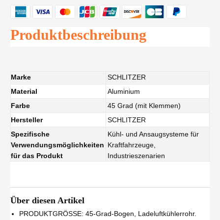
Produktbeschreibung
Marke
SCHLITZER
Material
Aluminium
Farbe
45 Grad (mit Klemmen)
Hersteller
SCHLITZER
Spezifische
Kühl- und Ansaugsysteme für
Verwendungsmöglichkeiten
Kraftfahrzeuge,
für das Produkt
Industrieszenarien
Über diesen Artikel
PRODUKTGRÖSSE: 45-Grad-Bogen, Ladeluftkühlerrohr.