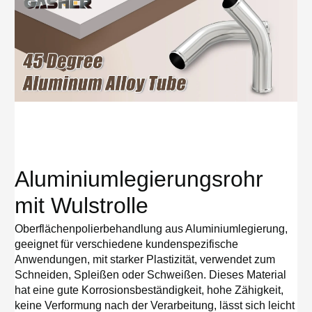
Aluminiumlegierungsrohr
mit Wulstrolle
Oberflächenpolierbehandlung aus Aluminiumlegierung,
geeignet für verschiedene kundenspezifische
Anwendungen, mit starker Plastizität, verwendet zum
Schneiden, Spleißen oder Schweißen. Dieses Material
hat eine gute Korrosionsbeständigkeit, hohe Zähigkeit,
keine Verformung nach der Verarbeitung, lässt sich leicht