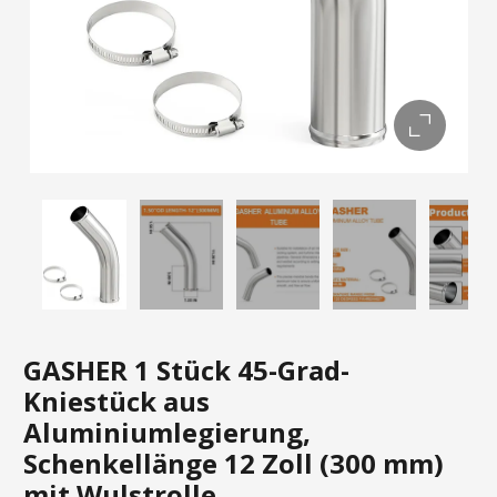
GASHER 1 Stück 45-Grad-
Kniestück aus
Aluminiumlegierung,
Schenkellänge 12 Zoll (300 mm)
mit Wulstrolle,