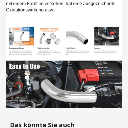
mit einem Farbfilm versehen, hat eine ausgezeichnete
Oxidationswirkung usw.
Das könnte Sie auch