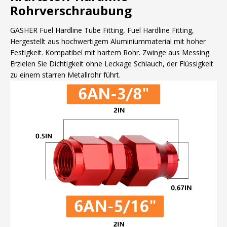
Rohrverschraubung
GASHER Fuel Hardline Tube Fitting, Fuel Hardline Fitting,
Hergestellt aus hochwertigem Aluminiummaterial mit hoher
Festigkeit. Kompatibel mit hartem Rohr. Zwinge aus Messing.
Erzielen Sie Dichtigkeit ohne Leckage Schlauch, der Flüssigkeit
zu einem starren Metallrohr führt.