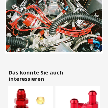
Das könnte Sie auch
interessieren