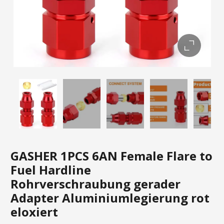
GASHER 1PCS 6AN Female Flare to
Fuel Hardline
Rohrverschraubung gerader
Adapter Aluminiumlegierung rot
eloxiert