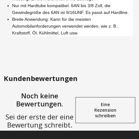
Nur mit Hardtube kompatibel. 6AN bis 3/8 Zoll, die
Gewindegröße des 6AN ist 9/16UNF. Es passt auf Hardline.
Breite Anwendung: Kann für die meisten
Automobilanforderungen verwendet werden, wie z. B.:
Kraftstoff, Öl, Kühlmittel, Luft usw.
Kundenbewertungen
Noch keine
Bewertungen.
Eine
Rezension
Sei der erste der eine
schreiben
Bewertung schreibt.