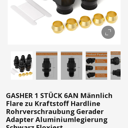
GASHER 1 STÜCK 6AN Männlich
Flare zu Kraftstoff Hardline
Rohrverschraubung Gerader
Adapter Aluminiumlegierung
Schwarz Eloxiert