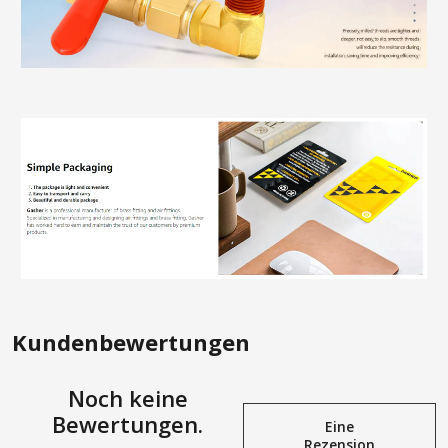
Kundenbewertungen
Noch keine
Bewertungen.
Eine
Rezension