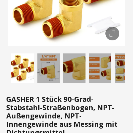
GASHER 1 Stück 90-Grad-
Stabstahl-Straßenbogen, NPT-
Außengewinde, NPT-
Innengewinde aus Messing mit
Dichtungsmittel.