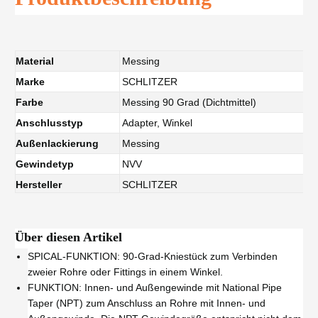
Material
Messing
Marke
SCHLITZER
Farbe
Messing 90 Grad (Dichtmittel)
Anschlusstyp
Adapter, Winkel
Außenlackierung
Messing
Gewindetyp
NVV
Hersteller
SCHLITZER
Über diesen Artikel
SPICAL-FUNKTION: 90-Grad-Kniestück zum Verbinden
zweier Rohre oder Fittings in einem Winkel.
FUNKTION: Innen- und Außengewinde mit National Pipe
Taper (NPT) zum Anschluss an Rohre mit Innen- und