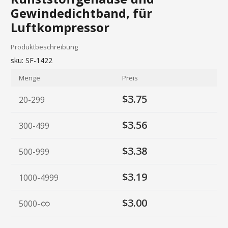
Gewindedichtband, für
Luftkompressor
Produktbeschreibung
sku:
SF-1422
Menge
Preis
$3.75
20-299
$3.56
300-499
$3.38
500-999
$3.19
1000-4999
$3.00
5000
-