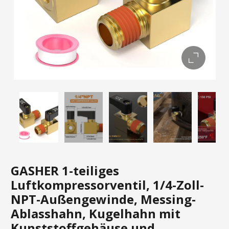
GASHER 1-teiliges
Luftkompressorventil, 1/4-Zoll-
NPT-Außengewinde, Messing-
Ablasshahn, Kugelhahn mit
Kunststoffgehäuse und