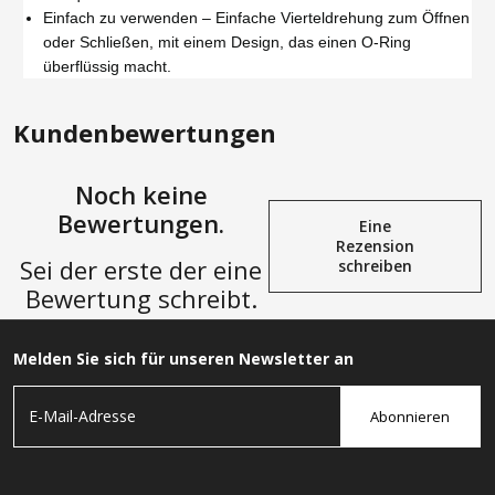
Einfach zu verwenden – Einfache Vierteldrehung zum Öffnen
oder Schließen, mit einem Design, das einen O-Ring
überflüssig macht.
Kundenbewertungen
Noch keine
Bewertungen.
Eine
Rezension
Sei der erste der eine
schreiben
Bewertung schreibt.
Melden Sie sich für unseren Newsletter an
Abonnieren