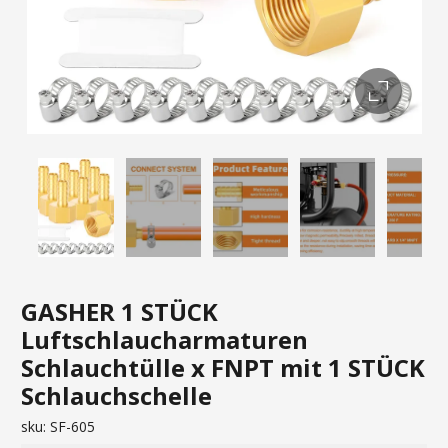
GASHER 1 STÜCK
Luftschlaucharmaturen
Schlauchtülle x FNPT mit 1 STÜCK
Schlauchschelle
sku:
SF-605