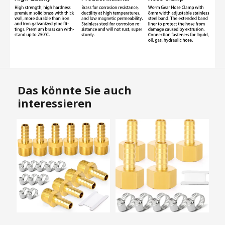
Das könnte Sie auch
interessieren