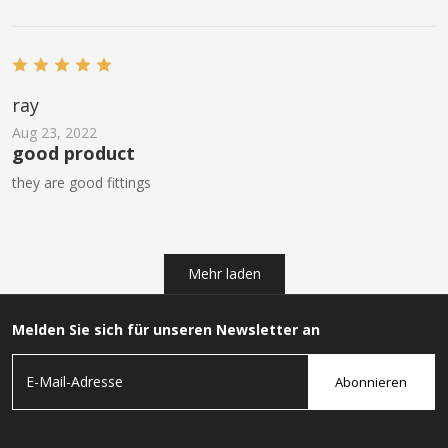
ray
Aug 23, 2022
good product
they are good fittings
Mehr laden
Melden Sie sich für unseren Newsletter an
Abonnieren