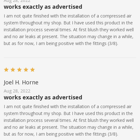
Aug 28, 2022
works exactly as advertised
I am not quite finished with the installation of a compressed air
system throughout my shop. But I have used this product in the
installation process several times. At first blush they worked well
and no air leaks at present. The situation may change in a while,
but as for now, I am being positive with the fittings (3/8).
Joel H. Horne
Aug 28, 2022
works exactly as advertised
I am not quite finished with the installation of a compressed air
system throughout my shop. But I have used this product in the
installation process several times. At first blush they worked well
and no air leaks at present. The situation may change in a while,
but as for now, I am being positive with the fittings (3/8).