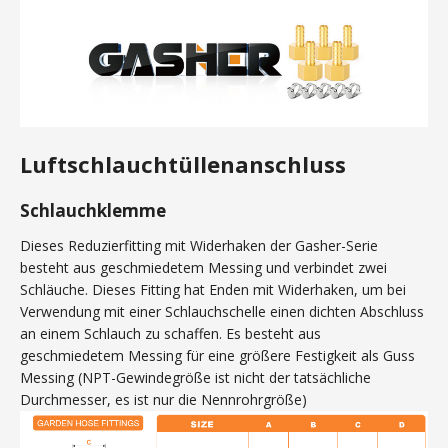
Luftschlauchtüllenanschluss
Schlauchklemme
Dieses Reduzierfitting mit Widerhaken der Gasher-Serie
besteht aus geschmiedetem Messing und verbindet zwei
Schläuche. Dieses Fitting hat Enden mit Widerhaken, um bei
Verwendung mit einer Schlauchschelle einen dichten Abschluss
an einem Schlauch zu schaffen. Es besteht aus
geschmiedetem Messing für eine größere Festigkeit als Guss
Messing (NPT-Gewindegröße ist nicht der tatsächliche
Durchmesser, es ist nur die Nennrohrgröße)