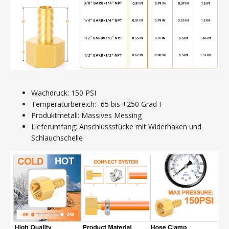
Wachdruck: 150 PSI
Temperaturbereich: -65 bis +250 Grad F
Produktmetall: Massives Messing
Lieferumfang: Anschlussstücke mit Widerhaken und
Schlauchschelle