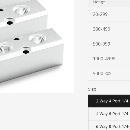
Menge
20-299
300-499
500-999
1000-4999
5000
-
Size
2 Way 4 Port 1/4
4 Way 6 Port 1/4
6 Way 8 Port 1/4