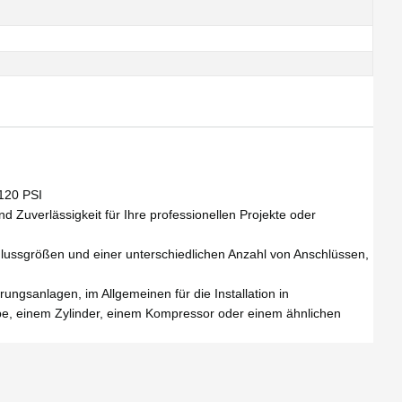
120 PSI
 Zuverlässigkeit für Ihre professionellen Projekte oder
chlussgrößen und einer unterschiedlichen Anzahl von Anschlüssen,
gsanlagen, im Allgemeinen für die Installation in
mpe, einem Zylinder, einem Kompressor oder einem ähnlichen