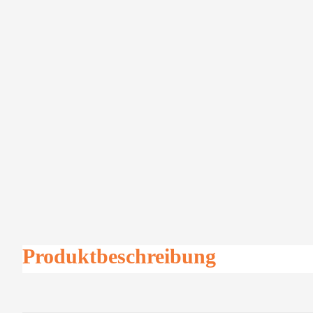
Produktbeschreibung