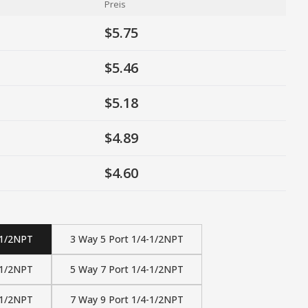
Preis
$5.75
$5.46
$5.18
$4.89
$4.60
-1/2NPT
3 Way 5 Port 1/4-1/2NPT
-1/2NPT
5 Way 7 Port 1/4-1/2NPT
-1/2NPT
7 Way 9 Port 1/4-1/2NPT