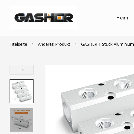
Heim
Titelseite
Anderes Produkt
GASHER 1 Stück Aluminium-