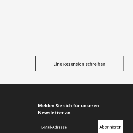
gen
In den Einkaufswagen
Eine Rezension schreiben
Melden Sie sich für unseren
Newsletter an
Abonnieren