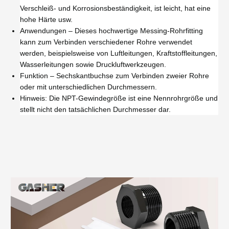
Verschleiß- und Korrosionsbeständigkeit, ist leicht, hat eine
hohe Härte usw.
Anwendungen – Dieses hochwertige Messing-Rohrfitting
kann zum Verbinden verschiedener Rohre verwendet
werden, beispielsweise von Luftleitungen, Kraftstoffleitungen,
Wasserleitungen sowie Druckluftwerkzeugen.
Funktion – Sechskantbuchse zum Verbinden zweier Rohre
oder mit unterschiedlichen Durchmessern.
Hinweis: Die NPT-Gewindegröße ist eine Nennrohrgröße und
stellt nicht den tatsächlichen Durchmesser dar.