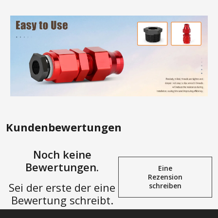
Kundenbewertungen
Noch keine
Bewertungen.
Eine
Rezension
Sei der erste der eine
schreiben
Bewertung schreibt.