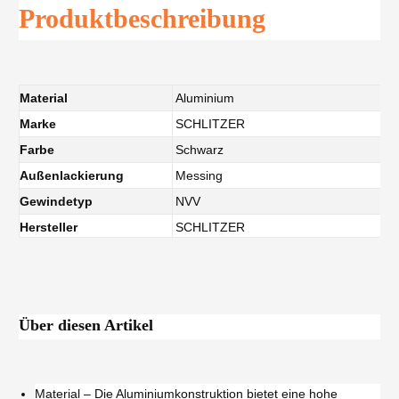
Produktbeschreibung
Material
Aluminium
Marke
SCHLITZER
Farbe
Schwarz
Außenlackierung
Messing
Gewindetyp
NVV
Hersteller
SCHLITZER
Über diesen Artikel
Material – Die Aluminiumkonstruktion bietet eine hohe