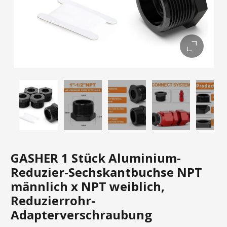
GASHER 1 Stück Aluminium-
Reduzier-Sechskantbuchse NPT
männlich x NPT weiblich,
Reduzierrohr-
Adapterverschraubung