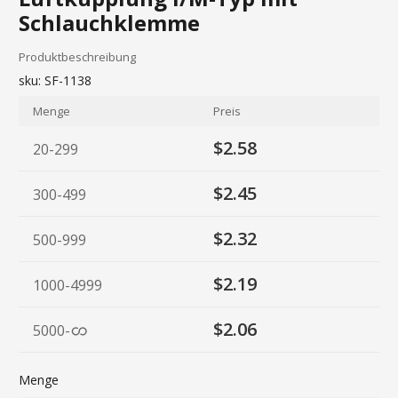
Schlauchklemme
Produktbeschreibung
sku:
SF-1138
Menge
Preis
$2.58
20-299
$2.45
300-499
$2.32
500-999
$2.19
1000-4999
$2.06
5000
-
Menge