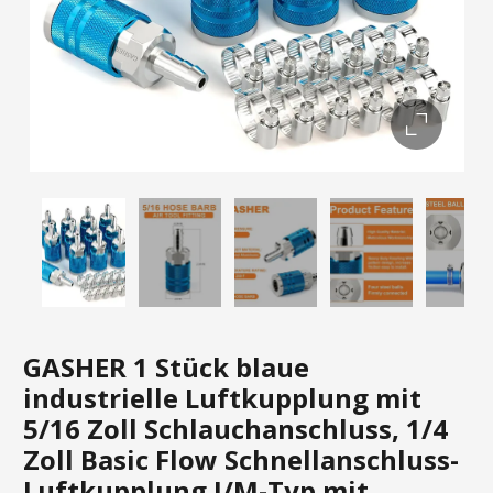
GASHER 1 Stück blaue
industrielle Luftkupplung mit
5/16 Zoll Schlauchanschluss, 1/4
Zoll Basic Flow Schnellanschluss-
Luftkupplung I/M-Typ mit