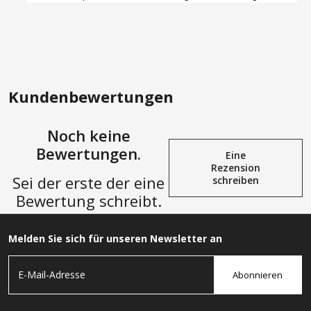
Kundenbewertungen
Noch keine
Bewertungen.
Eine
Rezension
Sei der erste der eine
schreiben
Bewertung schreibt.
Melden Sie sich für unseren Newsletter an
Abonnieren