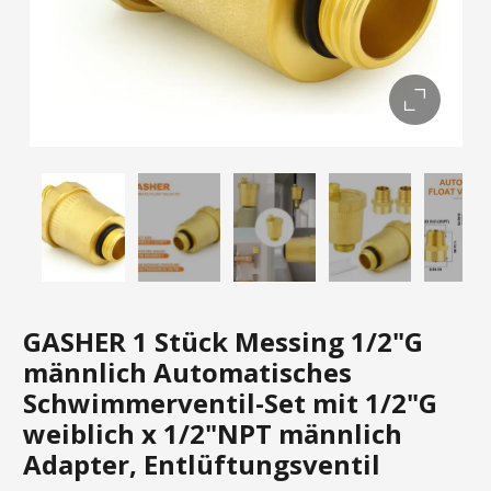
GASHER 1 Stück Messing 1/2"G
männlich Automatisches
Schwimmerventil-Set mit 1/2"G
weiblich x 1/2"NPT männlich
Adapter, Entlüftungsventil