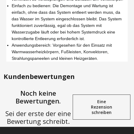
Einfach zu bedienen: Die Demontage und Wartung ist
einfach, ohne dass das System entleert werden muss, da
das Wasser im System eingeschlossen bleibt. Das System
funktioniert zuverlässig, egal ob das System mit
Wasserzugabe läuft oder bei hohem Systemdruck eine
kontrollierte Entleerung erforderlich ist.
Anwendungsbereich: Vorgesehen für den Einsatz mit
Warmwasserheizkörpern, Fußleisten, Konvektoren,
Strahlungspaneelen und kleinen Heizgeräten.
Kundenbewertungen
Noch keine
Bewertungen.
Eine
Rezension
Sei der erste der eine
schreiben
Bewertung schreibt.