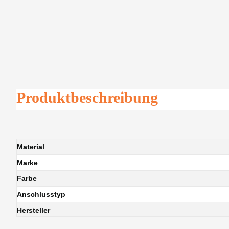
Produktbeschreibung
Material
Marke
Farbe
Anschlusstyp
Hersteller