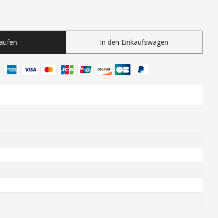
ty
Kaufen
In den Einkaufswagen