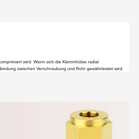
omprimiert wird. Wenn sich die Klemmhülse radial
rbindung zwischen Verschraubung und Rohr gewährleistet wird.