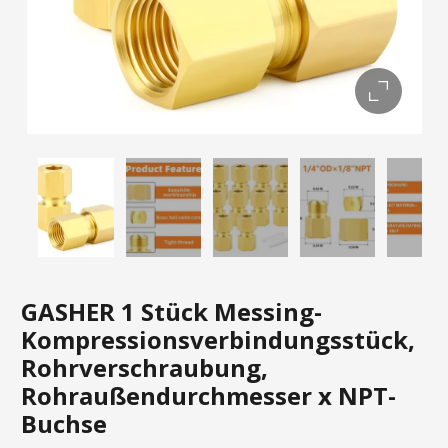
GASHER 1 Stück Messing-
Kompressionsverbindungsstück,
Rohrverschraubung,
Rohraußendurchmesser x NPT-
Buchse