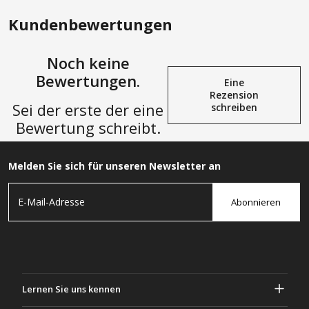
Kundenbewertungen
Noch keine
Bewertungen.
Eine
Rezension
Sei der erste der eine
schreiben
Bewertung schreibt.
Melden Sie sich für unseren Newsletter an
Abonnieren
Lernen Sie uns kennen