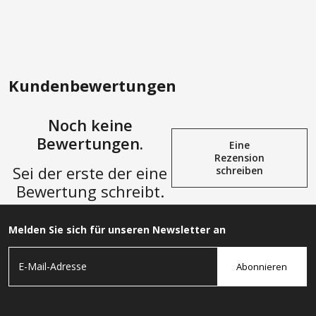
Kundenbewertungen
Noch keine
Bewertungen.
Eine
Rezension
Sei der erste der eine
schreiben
Bewertung schreibt.
Melden Sie sich für unseren Newsletter an
Abonnieren