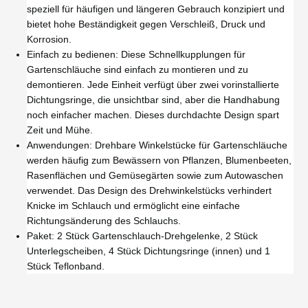
speziell für häufigen und längeren Gebrauch konzipiert und
bietet hohe Beständigkeit gegen Verschleiß, Druck und
Korrosion.
Einfach zu bedienen: Diese Schnellkupplungen für
Gartenschläuche sind einfach zu montieren und zu
demontieren. Jede Einheit verfügt über zwei vorinstallierte
Dichtungsringe, die unsichtbar sind, aber die Handhabung
noch einfacher machen. Dieses durchdachte Design spart
Zeit und Mühe.
Anwendungen: Drehbare Winkelstücke für Gartenschläuche
werden häufig zum Bewässern von Pflanzen, Blumenbeeten,
Rasenflächen und Gemüsegärten sowie zum Autowaschen
verwendet. Das Design des Drehwinkelstücks verhindert
Knicke im Schlauch und ermöglicht eine einfache
Richtungsänderung des Schlauchs.
Paket: 2 Stück Gartenschlauch-Drehgelenke, 2 Stück
Unterlegscheiben, 4 Stück Dichtungsringe (innen) und 1
Stück Teflonband.