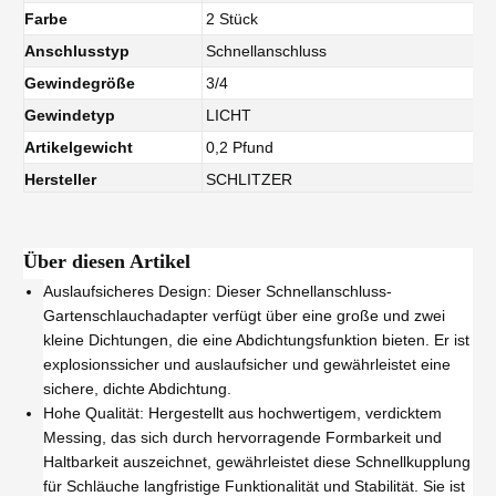
Farbe
2 Stück
Anschlusstyp
Schnellanschluss
Gewindegröße
3/4
Gewindetyp
LICHT
Artikelgewicht
0,2 Pfund
Hersteller
SCHLITZER
Über diesen Artikel
Auslaufsicheres Design: Dieser Schnellanschluss-
Gartenschlauchadapter verfügt über eine große und zwei
kleine Dichtungen, die eine Abdichtungsfunktion bieten. Er ist
explosionssicher und auslaufsicher und gewährleistet eine
sichere, dichte Abdichtung.
Hohe Qualität: Hergestellt aus hochwertigem, verdicktem
Messing, das sich durch hervorragende Formbarkeit und
Haltbarkeit auszeichnet, gewährleistet diese Schnellkupplung
für Schläuche langfristige Funktionalität und Stabilität. Sie ist