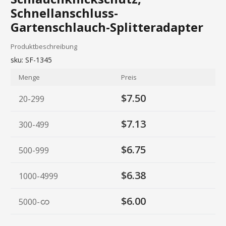
Schnellanschluss-
Gartenschlauch-Splitteradapter
Produktbeschreibung
sku:
SF-1345
Menge
Preis
$7.50
20-299
$7.13
300-499
$6.75
500-999
$6.38
1000-4999
$6.00
5000
-