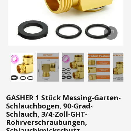
GASHER 1 Stück Messing-Garten-
Schlauchbogen, 90-Grad-
Schlauch, 3/4-Zoll-GHT-
Rohrverschraubungen,
Schlauchknickschutz,