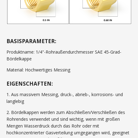
BASISPARAMETER:
Produktname: 1/4"-Rohraußendurchmesser SAE 45-Grad-
Bördelkappe
Material: Hochwertiges Messing
EIGENSCHAFTEN:
1. Aus massivem Messing, druck-, abrieb-, korrosions- und
langlebig
2. Bördelkappen werden zum Abschließen/Verschließen des
Rohrendes verwendet und sind wichtig, wenn mit großen
Mengen Wasserdruck durch das Rohr oder mit
hochkonzentrierter Gasverteilung umgegangen wird, geeignet