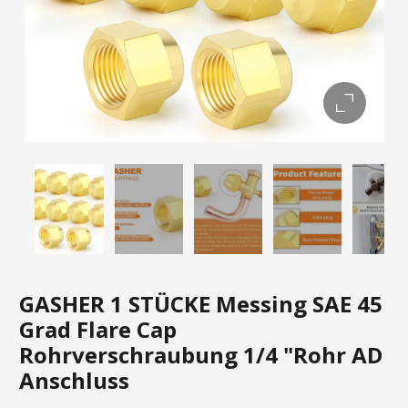
GASHER 1 STÜCKE Messing SAE 45
Grad Flare Cap
Rohrverschraubung 1/4 "Rohr AD
Anschluss