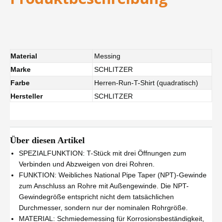
Material
Messing
Marke
SCHLITZER
Farbe
Herren-Run-T-Shirt (quadratisch)
Hersteller
SCHLITZER
Über diesen Artikel
SPEZIALFUNKTION: T-Stück mit drei Öffnungen zum
Verbinden und Abzweigen von drei Rohren.
FUNKTION: Weibliches National Pipe Taper (NPT)-Gewinde
zum Anschluss an Rohre mit Außengewinde. Die NPT-
Gewindegröße entspricht nicht dem tatsächlichen
Durchmesser, sondern nur der nominalen Rohrgröße.
MATERIAL: Schmiedemessing für Korrosionsbeständigkeit,