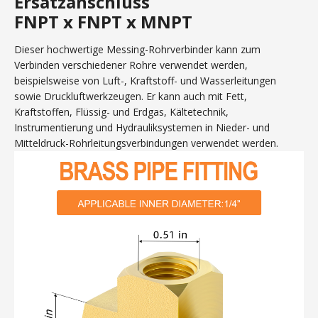
Ersatzanschluss
FNPT x FNPT x MNPT
Dieser hochwertige Messing-Rohrverbinder kann zum
Verbinden verschiedener Rohre verwendet werden,
beispielsweise von Luft-, Kraftstoff- und Wasserleitungen
sowie Druckluftwerkzeugen. Er kann auch mit Fett,
Kraftstoffen, Flüssig- und Erdgas, Kältetechnik,
Instrumentierung und Hydrauliksystemen in Nieder- und
Mitteldruck-Rohrleitungsverbindungen verwendet werden.