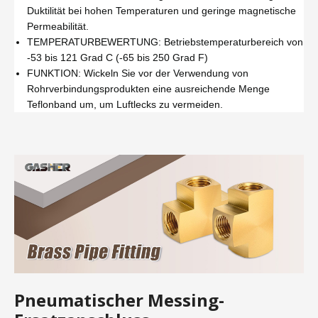
Duktilität bei hohen Temperaturen und geringe magnetische
Permeabilität.
TEMPERATURBEWERTUNG: Betriebstemperaturbereich von
-53 bis 121 Grad C (-65 bis 250 Grad F)
FUNKTION: Wickeln Sie vor der Verwendung von
Rohrverbindungsprodukten eine ausreichende Menge
Teflonband um, um Luftlecks zu vermeiden.
Pneumatischer Messing-