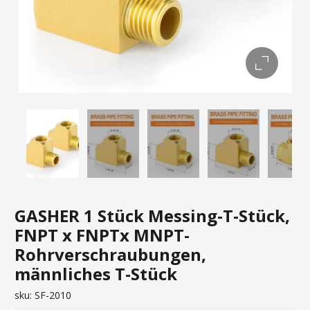
GASHER 1 Stück Messing-T-Stück,
FNPT x FNPTx MNPT-
Rohrverschraubungen,
männliches T-Stück
sku:
SF-2010