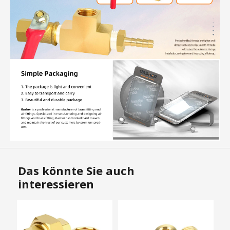
Das könnte Sie auch
interessieren