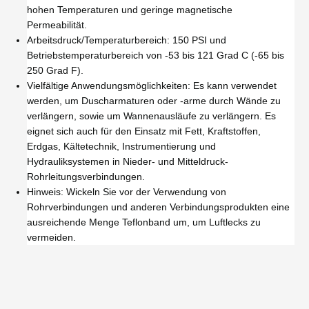
hohen Temperaturen und geringe magnetische
Permeabilität.
Arbeitsdruck/Temperaturbereich: 150 PSI und
Betriebstemperaturbereich von -53 bis 121 Grad C (-65 bis
250 Grad F).
Vielfältige Anwendungsmöglichkeiten: Es kann verwendet
werden, um Duscharmaturen oder -arme durch Wände zu
verlängern, sowie um Wannenausläufe zu verlängern. Es
eignet sich auch für den Einsatz mit Fett, Kraftstoffen,
Erdgas, Kältetechnik, Instrumentierung und
Hydrauliksystemen in Nieder- und Mitteldruck-
Rohrleitungsverbindungen.
Hinweis: Wickeln Sie vor der Verwendung von
Rohrverbindungen und anderen Verbindungsprodukten eine
ausreichende Menge Teflonband um, um Luftlecks zu
vermeiden.