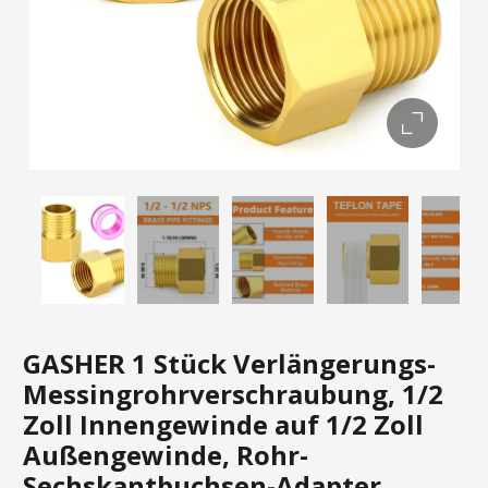
GASHER 1 Stück Verlängerungs-
Messingrohrverschraubung, 1/2
Zoll Innengewinde auf 1/2 Zoll
Außengewinde, Rohr-
Sechskantbuchsen-Adapter,