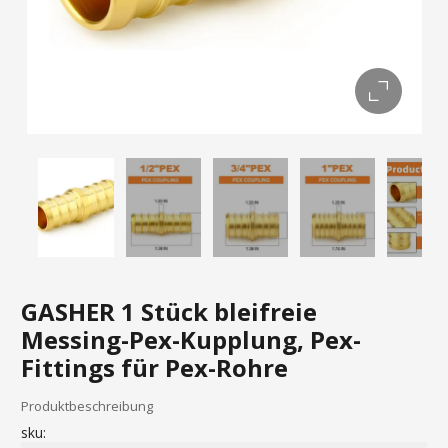
GASHER 1 Stück bleifreie
Messing-Pex-Kupplung, Pex-
Fittings für Pex-Rohre
Produktbeschreibung
sku: