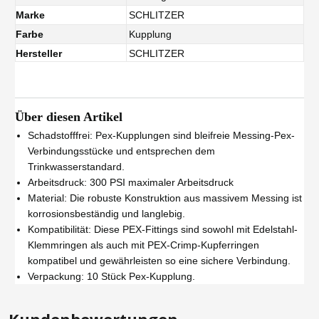
Marke
SCHLITZER
Farbe
Kupplung
Hersteller
SCHLITZER
Über diesen Artikel
Schadstofffrei: Pex-Kupplungen sind bleifreie Messing-Pex-
Verbindungsstücke und entsprechen dem
Trinkwasserstandard.
Arbeitsdruck: 300 PSI maximaler Arbeitsdruck
Material: Die robuste Konstruktion aus massivem Messing ist
korrosionsbeständig und langlebig.
Kompatibilität: Diese PEX-Fittings sind sowohl mit Edelstahl-
Klemmringen als auch mit PEX-Crimp-Kupferringen
kompatibel und gewährleisten so eine sichere Verbindung.
Verpackung: 10 Stück Pex-Kupplung.