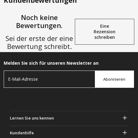
Kundenbewertungen
Noch keine
Bewertungen.
Eine
Rezension
Sei der erste der eine
schreiben
Bewertung schreibt.
Melden Sie sich für unseren Newsletter an
Abonnieren
Lernen Sie uns kennen
Über Gascher
Kundenhilfe