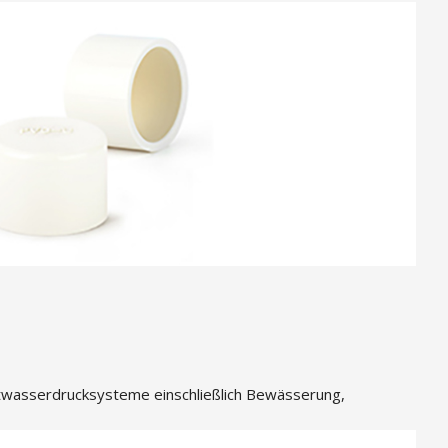
ltwasserdrucksysteme einschließlich Bewässerung,