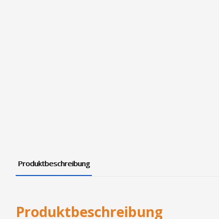
Produktbeschreibung
Produktbeschreibung