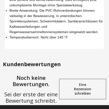
unkomplizierte Montage ohne Spezialwerkzeug.
Breite Anwendung: Die PVC-Rohrverbindungen können
vielseitig in der Bewässerung, in unterirdischen
Sprinklersystemen, Schwimmbädern, Sanitäranschlüssen für
Kaltwasserleitungen und
Regenwassersammeltonnensystemen eingesetzt werden.
Temperaturbereich: Nicht über 140 °F.
Kundenbewertungen
Noch keine
Bewertungen.
Eine
Rezension
Sei der erste der eine
schreiben
Bewertung schreibt.