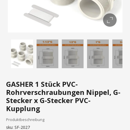
GASHER 1 Stück PVC-
Rohrverschraubungen Nippel, G-
Stecker x G-Stecker PVC-
Kupplung
Produktbeschreibung
sku:
SF-2027