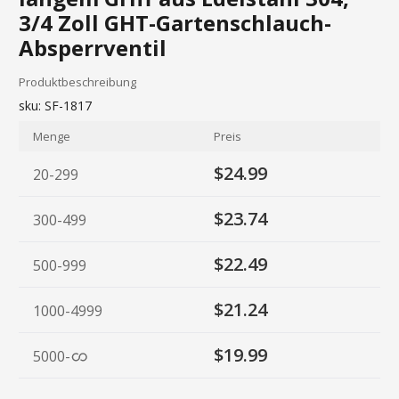
3/4 Zoll GHT-Gartenschlauch-
Absperrventil
Produktbeschreibung
sku:
SF-1817
Menge
Preis
$24.99
20-299
$23.74
300-499
$22.49
500-999
$21.24
1000-4999
$19.99
5000
-