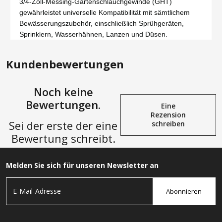
3/4-Zoll-Messing-Gartenschlauchgewinde (GHT)
gewährleistet universelle Kompatibilität mit sämtlichem
Bewässerungszubehör, einschließlich Sprühgeräten,
Sprinklern, Wasserhähnen, Lanzen und Düsen.
Kundenbewertungen
Noch keine
Bewertungen.
Eine
Rezension
Sei der erste der eine
schreiben
Bewertung schreibt.
Melden Sie sich für unseren Newsletter an
Abonnieren