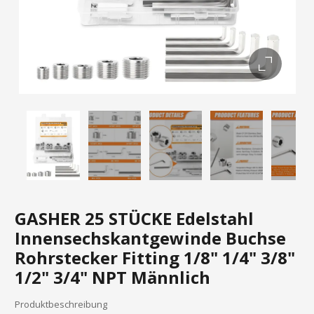
GASHER 25 STÜCKE Edelstahl
Innensechskantgewinde Buchse
Rohrstecker Fitting 1/8" 1/4" 3/8"
1/2" 3/4" NPT Männlich
Produktbeschreibung