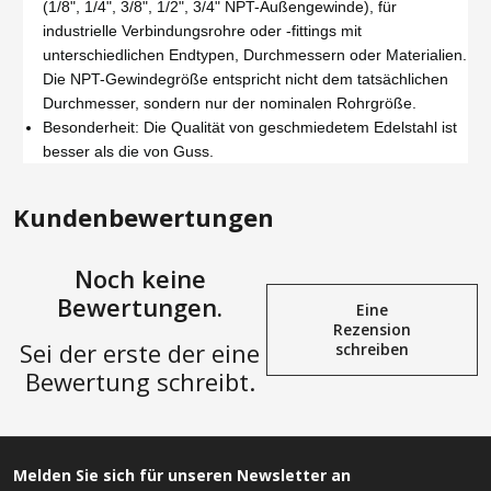
(1/8", 1/4", 3/8", 1/2", 3/4" NPT-Außengewinde), für
industrielle Verbindungsrohre oder -fittings mit
unterschiedlichen Endtypen, Durchmessern oder Materialien.
Die NPT-Gewindegröße entspricht nicht dem tatsächlichen
Durchmesser, sondern nur der nominalen Rohrgröße.
Besonderheit: Die Qualität von geschmiedetem Edelstahl ist
besser als die von Guss.
Kundenbewertungen
Noch keine
Bewertungen.
Eine
Rezension
Sei der erste der eine
schreiben
Bewertung schreibt.
Melden Sie sich für unseren Newsletter an