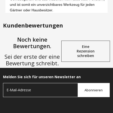
und ist somit ein unverzichtbares Werkzeug für jeden
Gärtner oder Hausbesitzer.
Kundenbewertungen
Noch keine
Bewertungen.
Eine
Rezension
Sei der erste der eine
schreiben
Bewertung schreibt.
Melden Sie sich für unseren Newsletter an
Abonnieren