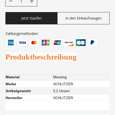
Jetzt Kaufen
In den Einkaufswagen
Zahlungsmethoden:
Produktbeschreibung
Material
Messing
Marke
SCHLITZER
Artikelgewicht
3,2 Unzen
Hersteller
SCHLITZER