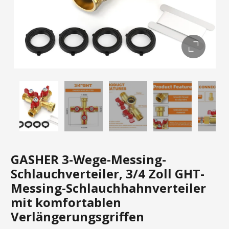
GASHER 3-Wege-Messing-
Schlauchverteiler, 3/4 Zoll GHT-
Messing-Schlauchhahnverteiler
mit komfortablen
Verlängerungsgriffen