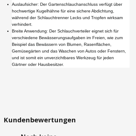
Auslaufsicher: Der Gartenschlauchanschluss verfügt über
hochwertige Kugelhähne für eine sichere Abdichtung,
während der Schlauchtrenner Lecks und Tropfen wirksam
verhindert.
Breite Anwendung: Der Schlauchverteiler eignet sich für
verschiedene Bewässerungsaufgaben im Freien, wie zum
Beispiel das Bewässern von Blumen, Rasenflächen,
Gemüsegärten und das Waschen von Autos oder Fenstern,
und ist somit ein unverzichtbares Werkzeug für jeden
Gärtner oder Hausbesitzer.
Kundenbewertungen