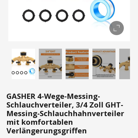
GASHER 4-Wege-Messing-
Schlauchverteiler, 3/4 Zoll GHT-
Messing-Schlauchhahnverteiler
mit komfortablen
Verlängerungsgriffen