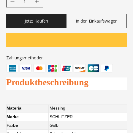
Jetzt Kaufen
In den Einkaufswagen
Zahlungsmethoden:
Produktbeschreibung
Material
Messing
Marke
SCHLITZER
Farbe
Gelb