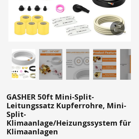
GASHER 50ft Mini-Split-
Leitungssatz Kupferrohre, Mini-
Split-
Klimaanlage/Heizungssystem für
Klimaanlagen