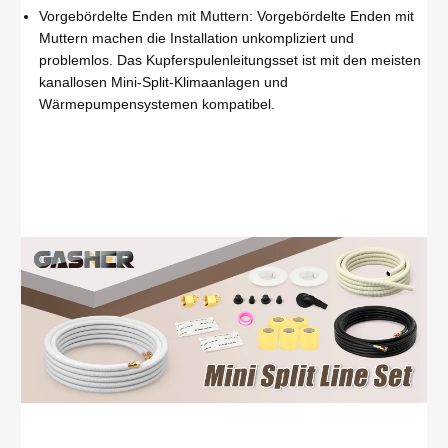
Vorgebördelte Enden mit Muttern: Vorgebördelte Enden mit
Muttern machen die Installation unkompliziert und
problemlos. Das Kupferspulenleitungsset ist mit den meisten
kanallosen Mini-Split-Klimaanlagen und
Wärmepumpensystemen kompatibel.