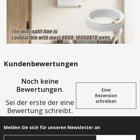
Kundenbewertungen
Noch keine
Bewertungen.
Eine
Rezension
Sei der erste der eine
schreiben
Bewertung schreibt.
Melden Sie sich für unseren Newsletter an