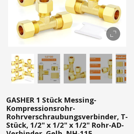
GASHER 1 Stück Messing-
Kompressionsrohr-
Rohrverschraubungsverbinder, T-
Stück, 1/2" x 1/2" x 1/2" Rohr-AD-
Verbinder, Gelb, NH-115