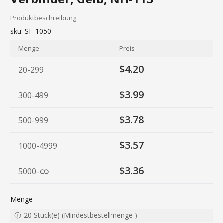
Produktbeschreibung
sku:
SF-1050
Menge
Preis
$4.20
20-299
$3.99
300-499
$3.78
500-999
$3.57
1000-4999
$3.36
5000
-
Menge
20
Stück(e)
(
Mindestbestellmenge
)