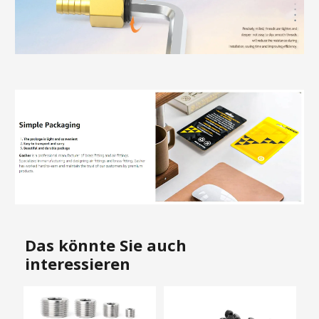
Das könnte Sie auch
interessieren