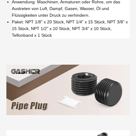
Anwendung: Maschinen, Armaturen oder Rohre, um das
Austreten von Luft, Dampf, Gasen, Wasser, Öl und
Flüssigkeiten unter Druck zu verhindern.
Paket: NPT 1/8" x 20 Stück, NPT 1/4" x 15 Stück, NPT 3/8" x
15 Stück, NPT 1/2" x 10 Stück, NPT 3/4" x 10 Stück,
Teflonband x 1 Stück