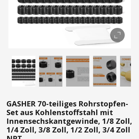
GASHER 70-teiliges Rohrstopfen-
Set aus Kohlenstoffstahl mit
Innensechskantgewinde, 1/8 Zoll,
1/4 Zoll, 3/8 Zoll, 1/2 Zoll, 3/4 Zoll
NPT