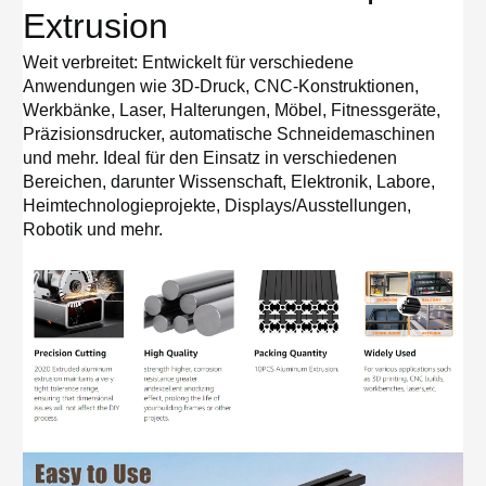
Extrusion
Weit verbreitet: Entwickelt für verschiedene
Anwendungen wie 3D-Druck, CNC-Konstruktionen,
Werkbänke, Laser, Halterungen, Möbel, Fitnessgeräte,
Präzisionsdrucker, automatische Schneidemaschinen
und mehr. Ideal für den Einsatz in verschiedenen
Bereichen, darunter Wissenschaft, Elektronik, Labore,
Heimtechnologieprojekte, Displays/Ausstellungen,
Robotik und mehr.