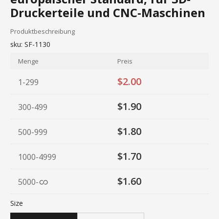
Druckerteile und CNC-Maschinen
Produktbeschreibung
sku:
SF-1130
Menge
Preis
$2.00
1-299
$1.90
300-499
$1.80
500-999
$1.70
1000-4999
$1.60
5000
-
Size