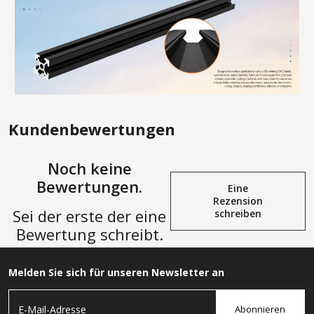
Kundenbewertungen
Noch keine
Bewertungen.
Eine
Rezension
Sei der erste der eine
schreiben
Bewertung schreibt.
Melden Sie sich für unseren Newsletter an
Abonnieren