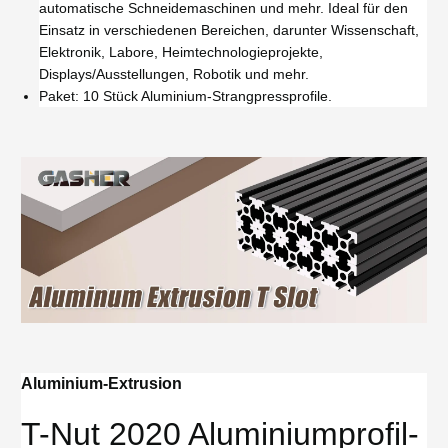
automatische Schneidemaschinen und mehr. Ideal für den
Einsatz in verschiedenen Bereichen, darunter Wissenschaft,
Elektronik, Labore, Heimtechnologieprojekte,
Displays/Ausstellungen, Robotik und mehr.
Paket: 10 Stück Aluminium-Strangpressprofile.
Aluminium-Extrusion
T-Nut 2020 Aluminiumprofil-