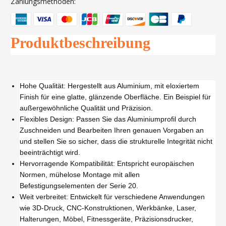
Zahlungsmethoden:
Produktbeschreibung
Hohe Qualität: Hergestellt aus Aluminium, mit eloxiertem
Finish für eine glatte, glänzende Oberfläche. Ein Beispiel für
außergewöhnliche Qualität und Präzision.
Flexibles Design: Passen Sie das Aluminiumprofil durch
Zuschneiden und Bearbeiten Ihren genauen Vorgaben an
und stellen Sie so sicher, dass die strukturelle Integrität nicht
beeinträchtigt wird.
Hervorragende Kompatibilität: Entspricht europäischen
Normen, mühelose Montage mit allen
Befestigungselementen der Serie 20.
Weit verbreitet: Entwickelt für verschiedene Anwendungen
wie 3D-Druck, CNC-Konstruktionen, Werkbänke, Laser,
Halterungen, Möbel, Fitnessgeräte, Präzisionsdrucker,