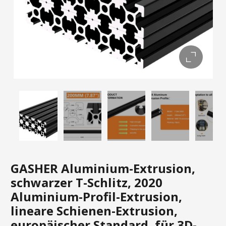
GASHER Aluminium-Extrusion,
schwarzer T-Schlitz, 2020
Aluminium-Profil-Extrusion,
lineare Schienen-Extrusion,
europäischer Standard, für 3D-