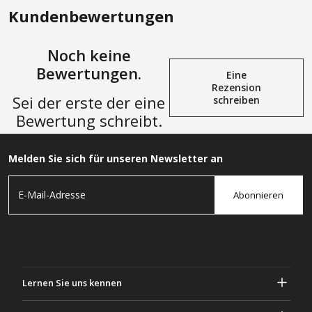
Kundenbewertungen
Noch keine
Bewertungen.
Eine
Rezension
Sei der erste der eine
schreiben
Bewertung schreibt.
Melden Sie sich für unseren Newsletter an
Abonnieren
Lernen Sie uns kennen
Über Gascher