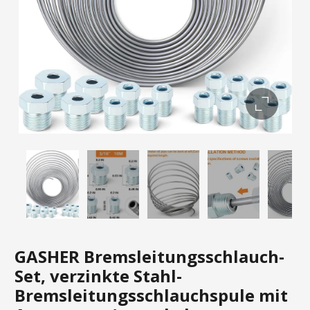
GASHER Bremsleitungsschlauch-
Set, verzinkte Stahl-
Bremsleitungsschlauchspule mit