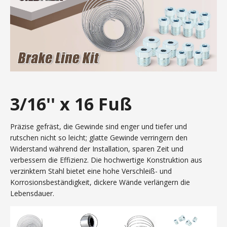
‎3/16'' x 16 Fuß
Präzise gefräst, die Gewinde sind enger und tiefer und
rutschen nicht so leicht; glatte Gewinde verringern den
Widerstand während der Installation, sparen Zeit und
verbessern die Effizienz. Die hochwertige Konstruktion aus
verzinktem Stahl bietet eine hohe Verschleiß- und
Korrosionsbeständigkeit, dickere Wände verlängern die
Lebensdauer.