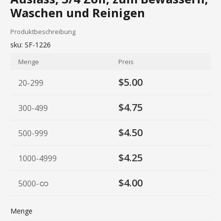
Waschen und Reinigen
Produktbeschreibung
sku:
SF-1226
Menge
Preis
$5.00
20-299
$4.75
300-499
$4.50
500-999
$4.25
1000-4999
$4.00
5000
-
Menge