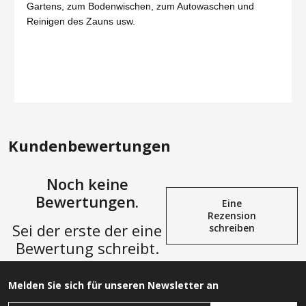
Gartens, zum Bodenwischen, zum Autowaschen und
Reinigen des Zauns usw.
Kundenbewertungen
Noch keine
Bewertungen.
Eine
Rezension
Sei der erste der eine
schreiben
Bewertung schreibt.
Melden Sie sich für unseren Newsletter an