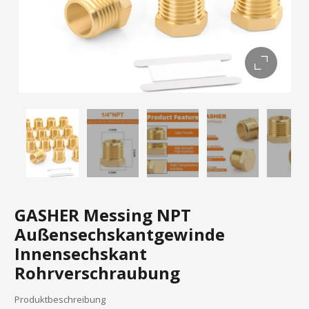
GASHER Messing NPT
Außensechskantgewinde
Innensechskant
Rohrverschraubung
Produktbeschreibung