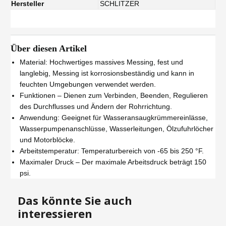
Hersteller
SCHLITZER
Über diesen Artikel
Material: Hochwertiges massives Messing, fest und
langlebig, Messing ist korrosionsbeständig und kann in
feuchten Umgebungen verwendet werden.
Funktionen – Dienen zum Verbinden, Beenden, Regulieren
des Durchflusses und Ändern der Rohrrichtung.
Anwendung: Geeignet für Wasseransaugkrümmereinlässe,
Wasserpumpenanschlüsse, Wasserleitungen, Ölzufuhrlöcher
und Motorblöcke.
Arbeitstemperatur: Temperaturbereich von -65 bis 250 °F.
Maximaler Druck – Der maximale Arbeitsdruck beträgt 150
psi.
Das könnte Sie auch
interessieren