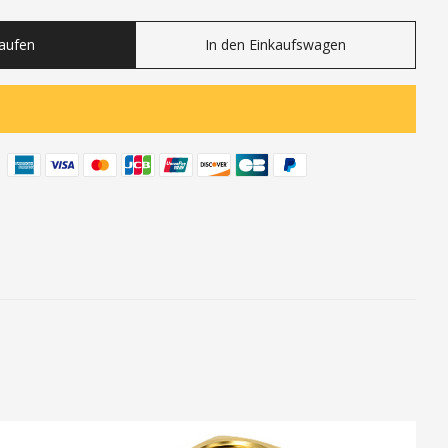
Kaufen
In den Einkaufswagen