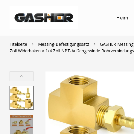
Heim
Titelseite
Messing-Befestigungssatz
GASHER Messing-R
Zoll Widerhaken × 1/4 Zoll NPT-Außengewinde Rohrverbindungs