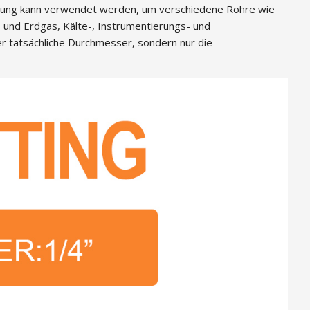
ung kann verwendet werden, um verschiedene Rohre wie
- und Erdgas, Kälte-, Instrumentierungs- und
 tatsächliche Durchmesser, sondern nur die