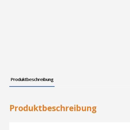
Produktbeschreibung
Produktbeschreibung