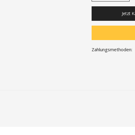
Jetzt 
Zahlungsmethoden: