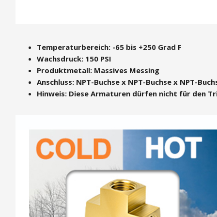
Temperaturbereich: -65 bis +250 Grad F
Wachsdruck: 150 PSI
Produktmetall: Massives Messing
Anschluss: NPT-Buchse x NPT-Buchse x NPT-Buc
Hinweis: Diese Armaturen dürfen nicht für den T