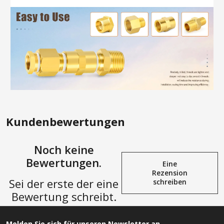
Kundenbewertungen
Noch keine
Bewertungen.
Eine
Rezension
Sei der erste der eine
schreiben
Bewertung schreibt.
Melden Sie sich für unseren Newsletter an