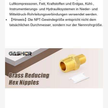
Luftkompressoren, Fett, Kraftstoffen und Erdgas, Kühl-,
Instrumentierungs- und Hydrauliksystemen in Nieder- und
Mitteldruck-Rohrleitungsverbindungen verwendet werden.
【Hinweis】Die NPT-Gewindegröße entspricht nicht dem
tatsächlichen Durchmesser, sondern nur der Nennrohrgröße.